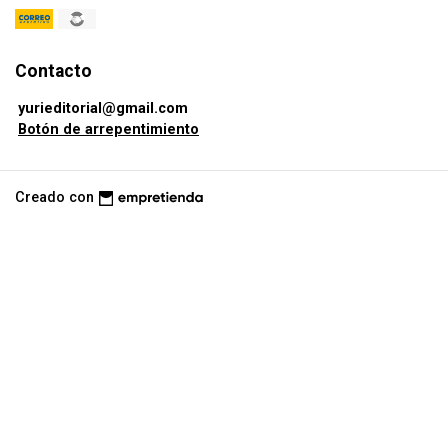
Contacto
yurieditorial@gmail.com
Botón de arrepentimiento
Creado con