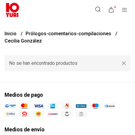
0
Inicio
Prólogos-comentarios-compilaciones
Cecilia González
No se han encontrado productos
Medios de pago
Medios de envío